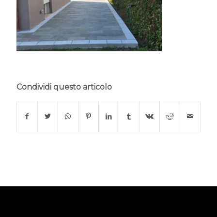
Condividi questo articolo