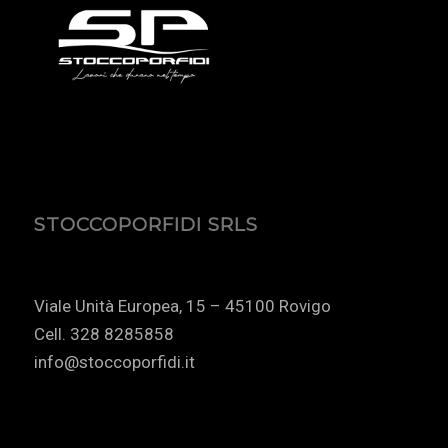
STOCCOPORFIDI SRLS
Viale Unità Europea, 15 – 45100 Rovigo
Cell. 328 8285858
info@stoccoporfidi.it