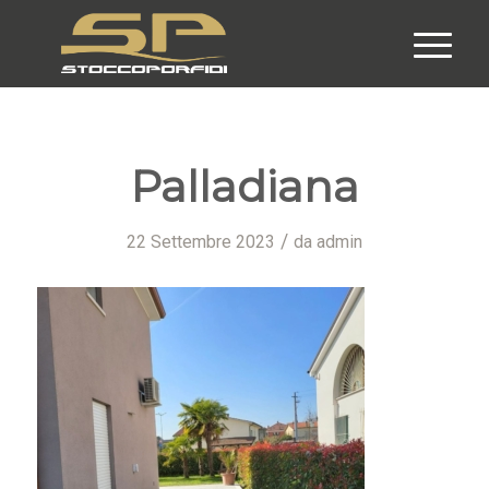
Palladiana
/
22 Settembre 2023
da
admin