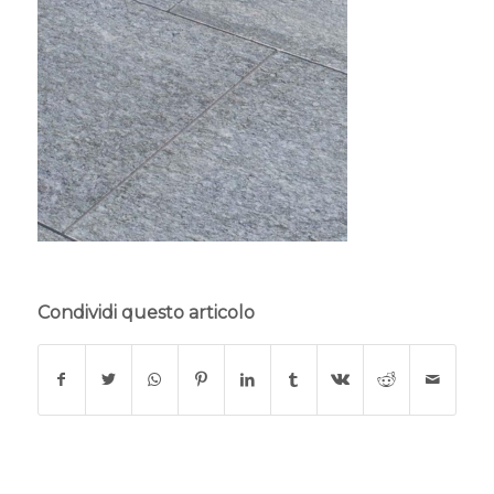
Condividi questo articolo